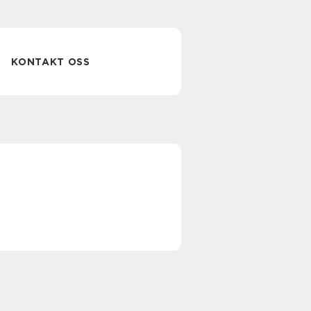
KONTAKT OSS