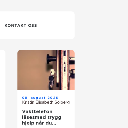
KONTAKT OSS
08. august 2026
Kristin Elisabeth Solberg
Vakttelefon
låsesmed trygg
hjelp når du