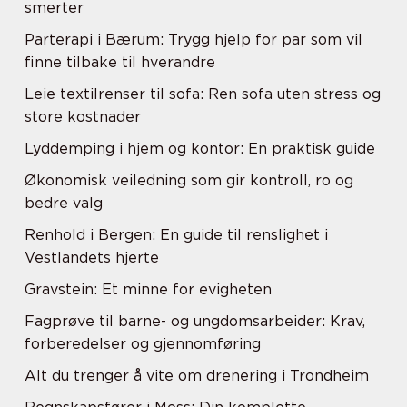
smerter
Parterapi i Bærum: Trygg hjelp for par som vil
finne tilbake til hverandre
Leie textilrenser til sofa: Ren sofa uten stress og
store kostnader
Lyddemping i hjem og kontor: En praktisk guide
Økonomisk veiledning som gir kontroll, ro og
bedre valg
Renhold i Bergen: En guide til renslighet i
Vestlandets hjerte
Gravstein: Et minne for evigheten
Fagprøve til barne- og ungdomsarbeider: Krav,
forberedelser og gjennomføring
Alt du trenger å vite om drenering i Trondheim