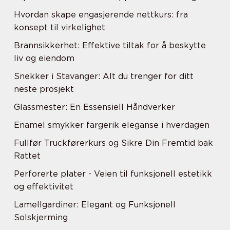
Hvordan skape engasjerende nettkurs: fra
konsept til virkelighet
Brannsikkerhet: Effektive tiltak for å beskytte
liv og eiendom
Snekker i Stavanger: Alt du trenger for ditt
neste prosjekt
Glassmester: En Essensiell Håndverker
Enamel smykker fargerik eleganse i hverdagen
Fullfør Truckførerkurs og Sikre Din Fremtid bak
Rattet
Perforerte plater - Veien til funksjonell estetikk
og effektivitet
Lamellgardiner: Elegant og Funksjonell
Solskjerming