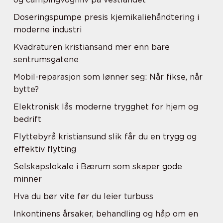
Doseringspumpe presis kjemikaliehåndtering i
moderne industri
Kvadraturen kristiansand mer enn bare
sentrumsgatene
Mobil-reparasjon som lønner seg: Når fikse, når
bytte?
Elektronisk lås moderne trygghet for hjem og
bedrift
Flyttebyrå kristiansund slik får du en trygg og
effektiv flytting
Selskapslokale i Bærum som skaper gode
minner
Hva du bør vite før du leier turbuss
Inkontinens årsaker, behandling og håp om en