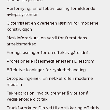
Rørfornying: En effektiv løsning for aldrende
avløpssystemer
Gitterrister: en overlegen løsning for moderne
konstruksjon
Maskinførerkurs: en verdi for fremtidens
arbeidsmarked
Foringsløsninger for en effektiv gårdsdrift
Profesjonelle låsesmedtjenester i Lillestrøm
Effektive løsninger for rynkebehandling
Ortopediingeniør: En nøkkelrolle i moderne
medisin
Takreparasjon: hva du trenger å vite for å
vedlikeholde ditt tak
Truckførerkurs: Din vei til en sikker og effektiv