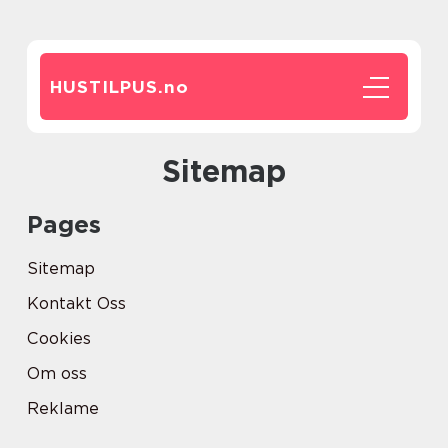
HUSTILPUS.
no
Sitemap
Pages
Sitemap
Kontakt Oss
Cookies
Om oss
Reklame