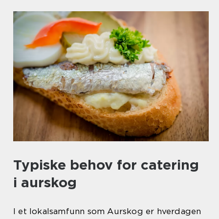
Typiske behov for catering
i aurskog
I et lokalsamfunn som Aurskog er hverdagen