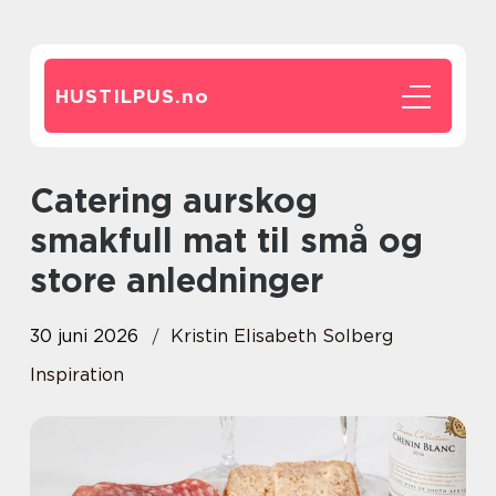
HUSTILPUS.
no
Catering aurskog
smakfull mat til små og
store anledninger
30 juni 2026
Kristin Elisabeth Solberg
Inspiration