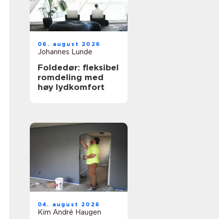
06. august 2026
Johannes Lunde
Foldedør: fleksibel
romdeling med
høy lydkomfort
04. august 2026
Kim André Haugen