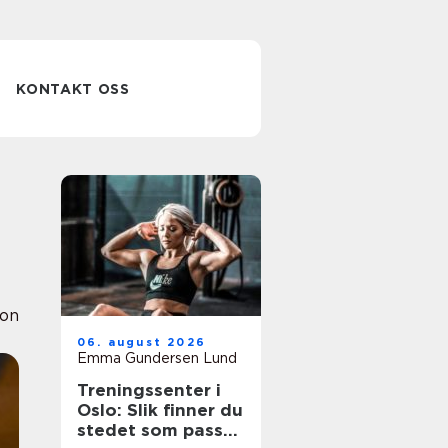
KONTAKT OSS
ion
06. august 2026
Emma Gundersen Lund
Treningssenter i
Oslo: Slik finner du
stedet som passer