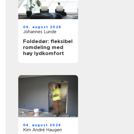
06. august 2026
Johannes Lunde
Foldedør: fleksibel
romdeling med
høy lydkomfort
04. august 2026
Kim André Haugen