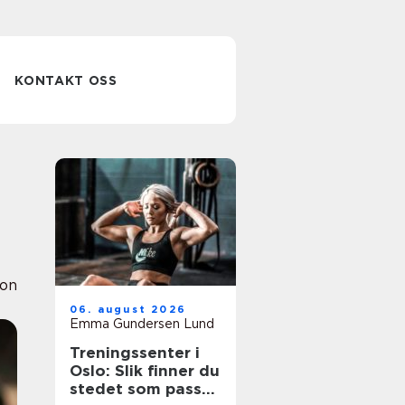
KONTAKT OSS
ion
06. august 2026
Emma Gundersen Lund
Treningssenter i
Oslo: Slik finner du
stedet som passer