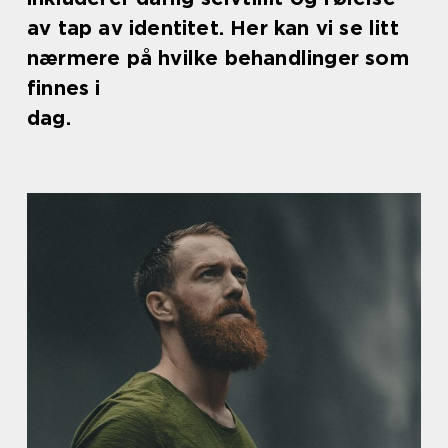
av tap av identitet. Her kan vi se litt
nærmere på hvilke behandlinger som
finnes i
dag.