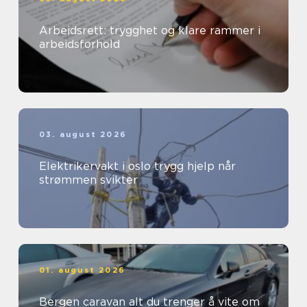
Arbeidsrett: trygghet og klare rammer i
arbeidsforhold
03. august 2026
Elektrikervakt i oslo trygg hjelp når
strømmen svikter
01. august 2026
Bergen caravan alt du trenger å vite om