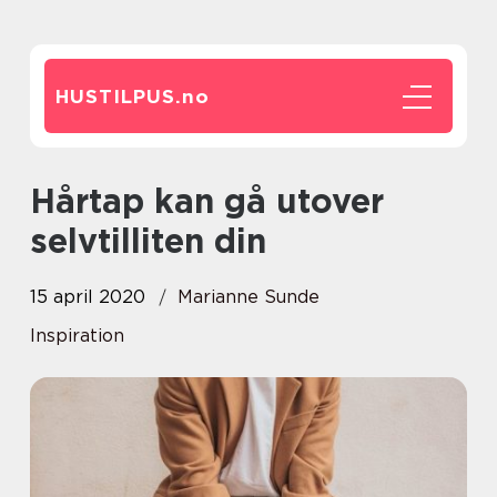
HUSTILPUS.
no
Hårtap kan gå utover
selvtilliten din
15 april 2020
Marianne Sunde
Inspiration