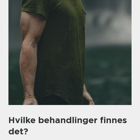
Hvilke behandlinger finnes
det?