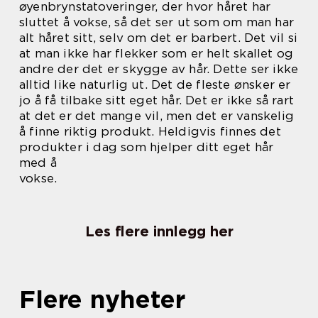
øyenbrynstatoveringer, der hvor håret har
sluttet å vokse, så det ser ut som om man har
alt håret sitt, selv om det er barbert. Det vil si
at man ikke har flekker som er helt skallet og
andre der det er skygge av hår. Dette ser ikke
alltid like naturlig ut. Det de fleste ønsker er
jo å få tilbake sitt eget hår. Det er ikke så rart
at det er det mange vil, men det er vanskelig
å finne riktig produkt. Heldigvis finnes det
produkter i dag som hjelper ditt eget hår
med å
vokse.
Les flere innlegg her
Flere nyheter