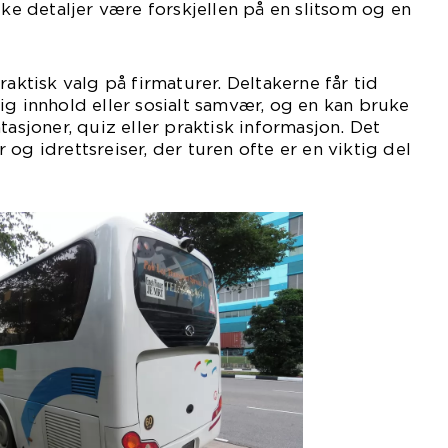
ike detaljer være forskjellen på en slitsom og en
raktisk valg på firmaturer. Deltakerne får tid
ig innhold eller sosialt samvær, og en kan bruke
tasjoner, quiz eller praktisk informasjon. Det
og idrettsreiser, der turen ofte er en viktig del