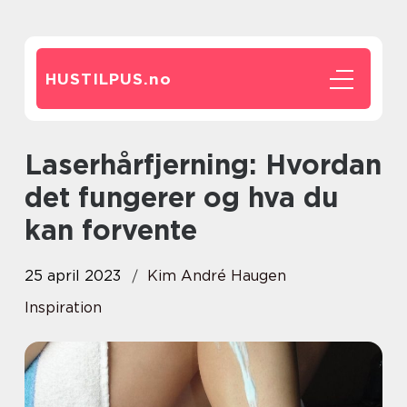
HUSTILPUS.
no
Laserhårfjerning: Hvordan
det fungerer og hva du
kan forvente
25 april 2023
Kim André Haugen
Inspiration