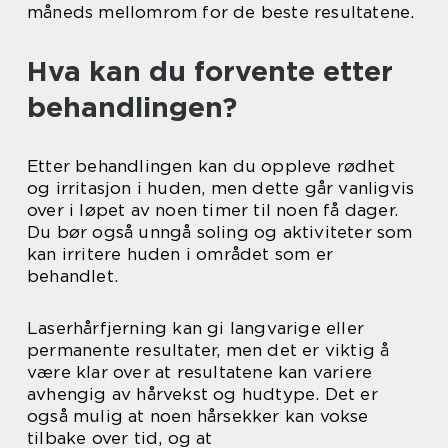
måneds mellomrom for de beste resultatene.
Hva kan du forvente etter
behandlingen?
Etter behandlingen kan du oppleve rødhet
og irritasjon i huden, men dette går vanligvis
over i løpet av noen timer til noen få dager.
Du bør også unngå soling og aktiviteter som
kan irritere huden i området som er
behandlet.
Laserhårfjerning kan gi langvarige eller
permanente resultater, men det er viktig å
være klar over at resultatene kan variere
avhengig av hårvekst og hudtype. Det er
også mulig at noen hårsekker kan vokse
tilbake over tid, og at