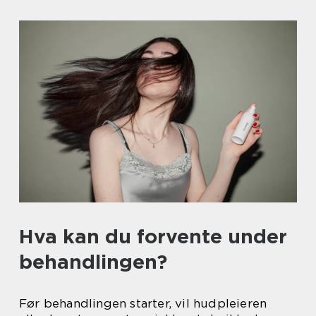
Hva kan du forvente under
behandlingen?
Før behandlingen starter, vil hudpleieren