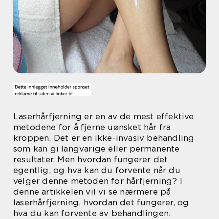
Laserhårfjerning er en av de mest effektive
metodene for å fjerne uønsket hår fra
kroppen. Det er en ikke-invasiv behandling
som kan gi langvarige eller permanente
resultater. Men hvordan fungerer det
egentlig, og hva kan du forvente når du
velger denne metoden for hårfjerning? I
denne artikkelen vil vi se nærmere på
laserhårfjerning, hvordan det fungerer, og
hva du kan forvente av behandlingen.