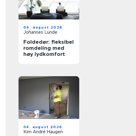
06. august 2026
Johannes Lunde
Foldedør: fleksibel
romdeling med
høy lydkomfort
04. august 2026
Kim André Haugen