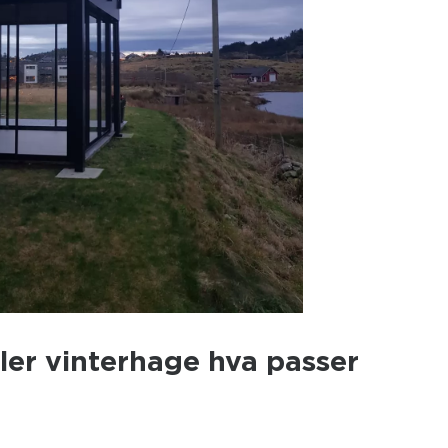
er vinterhage hva passer