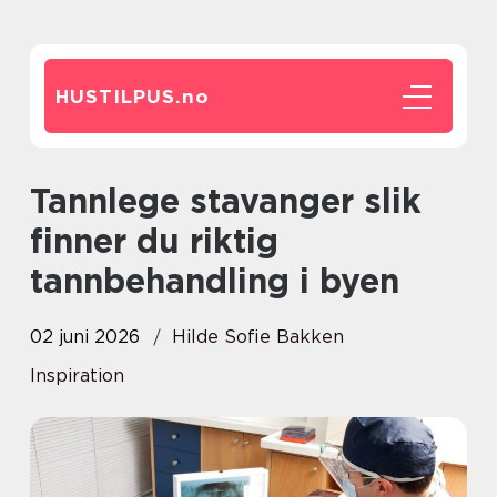
HUSTILPUS.
no
Tannlege stavanger slik
finner du riktig
tannbehandling i byen
02 juni 2026
Hilde Sofie Bakken
Inspiration