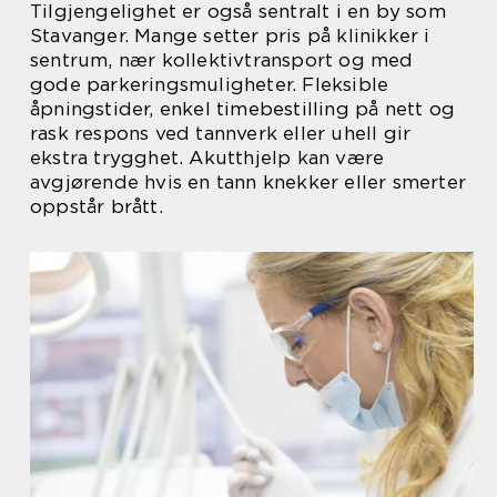
Tilgjengelighet er også sentralt i en by som
Stavanger. Mange setter pris på klinikker i
sentrum, nær kollektivtransport og med
gode parkeringsmuligheter. Fleksible
åpningstider, enkel timebestilling på nett og
rask respons ved tannverk eller uhell gir
ekstra trygghet. Akutthjelp kan være
avgjørende hvis en tann knekker eller smerter
oppstår brått.