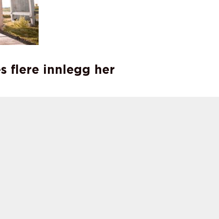
s flere innlegg her