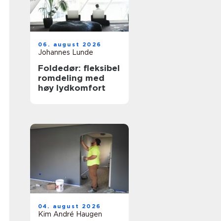
06. august 2026
Johannes Lunde
Foldedør: fleksibel
romdeling med
høy lydkomfort
04. august 2026
Kim André Haugen