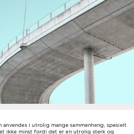
m anvendes i utrolig mange sammenheng, spesielt
t ikke minst fordi det er en utrolig sterk og