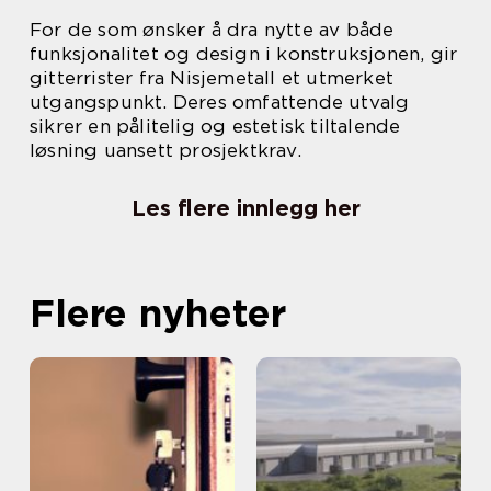
For de som ønsker å dra nytte av både
funksjonalitet og design i konstruksjonen, gir
gitterrister fra Nisjemetall et utmerket
utgangspunkt. Deres omfattende utvalg
sikrer en pålitelig og estetisk tiltalende
løsning uansett prosjektkrav.
Les flere innlegg her
Flere nyheter