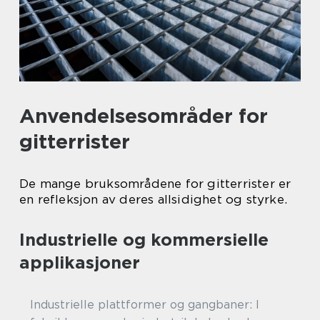
Anvendelsesområder for
gitterrister
De mange bruksområdene for gitterrister er
en refleksjon av deres allsidighet og styrke.
Industrielle og kommersielle
applikasjoner
Industrielle plattformer og gangbaner: I