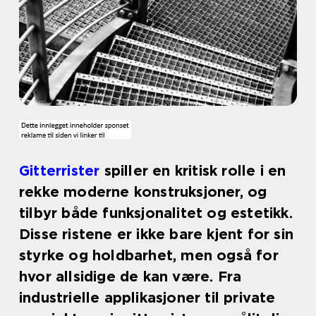
Gitterrister
spiller en kritisk rolle i en
rekke moderne konstruksjoner, og
tilbyr både funksjonalitet og estetikk.
Disse ristene er ikke bare kjent for sin
styrke og holdbarhet, men også for
hvor allsidige de kan være. Fra
industrielle applikasjoner til private