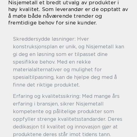
Nisjemetall et bredt utvalg av produkter i
høy kvalitet. Som leverandør er de opptatt av
å møte både nåværende trender og
fremtidige behov for sine kunder.
Skreddersydde løsninger: Hver
konstruksjonsplan er unik, og Nisjemetall kan
gi deg en løsning som er tilpasset dine
spesifikke behov. Med en rekke
materialalternativer og mulighet for
spesialtilpasning, kan de hjelpe deg med å
finne det riktige produktet.
Erfaring og kvalitetssikring: Med mange års
erfaring i bransjen, sikrer Nisjemetall
kompetente og pålitelige produkter som
oppfyller strenge kvalitetsstandarder. Deres
dedikasjon til kvalitet og innovasjon gjør at
produktene deres står imot tidens tann.