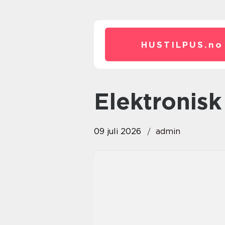
HUSTILPUS.
no
Elektronisk
09 juli 2026
admin