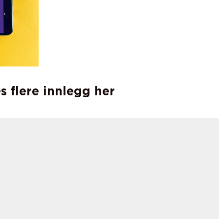
s flere innlegg her