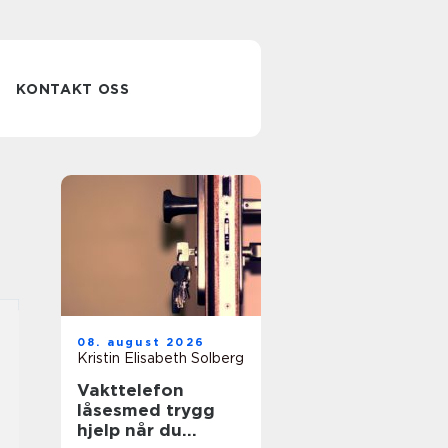
KONTAKT OSS
08. august 2026
Kristin Elisabeth Solberg
Vakttelefon
låsesmed trygg
hjelp når du