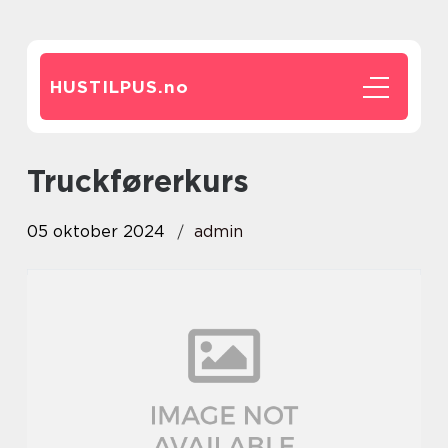
HUSTILPUS.
no
Truckførerkurs
05 oktober 2024
admin