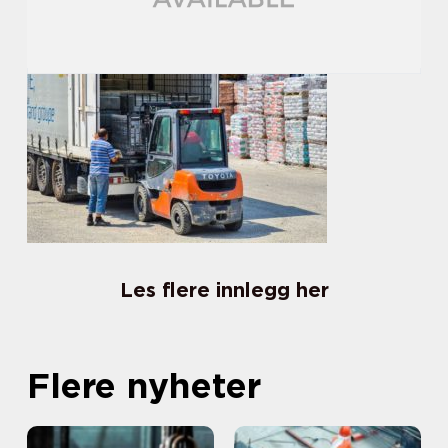
Les flere innlegg her
Flere nyheter