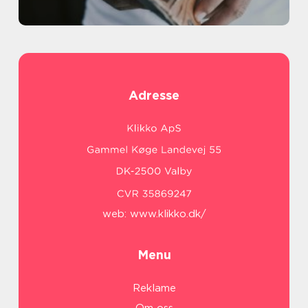
Adresse
web:
www.klikko.dk/
Menu
Reklame