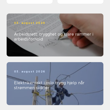
03. august 2026
Arbeidsrett: trygghet og klare rammer i
arbeidsforhold
03. august 2026
Elektrikervakt i oslo trygg hjelp når
strømmen svikter