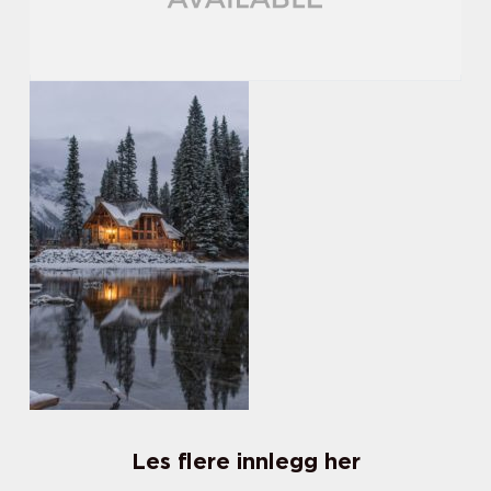
Les flere innlegg her