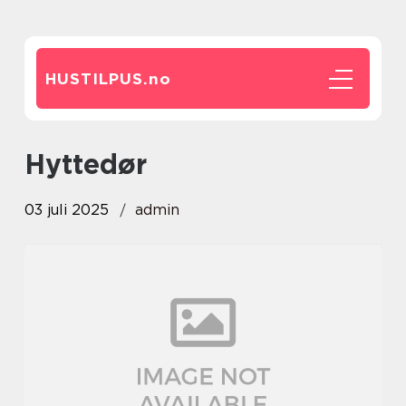
HUSTILPUS.
no
hyttedør
03 juli 2025
admin