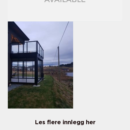
Les flere innlegg her