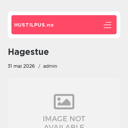
HUSTILPUS.
no
hagestue
31 mai 2026
admin