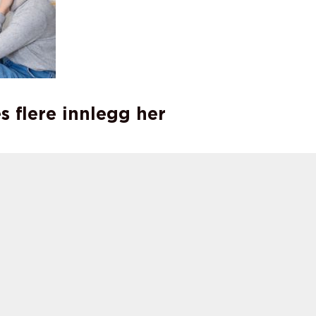
s flere innlegg her