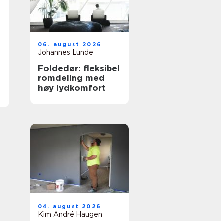
06. august 2026
Johannes Lunde
Foldedør: fleksibel
romdeling med
høy lydkomfort
04. august 2026
Kim André Haugen