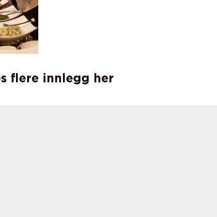
s flere innlegg her