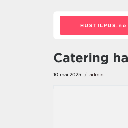
HUSTILPUS.
no
catering 
10 mai 2025
admin