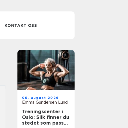
KONTAKT OSS
06. august 2026
Emma Gundersen Lund
Treningssenter i
Oslo: Slik finner du
stedet som passer