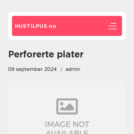
HUSTILPUS.
no
perforerte plater
09 september 2024
admin