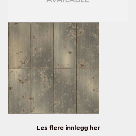
Les flere innlegg her