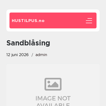
HUSTILPUS.
no
sandblåsing
12 juni 2026
admin