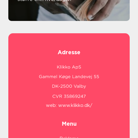
Adresse
web:
www.klikko.dk/
Menu