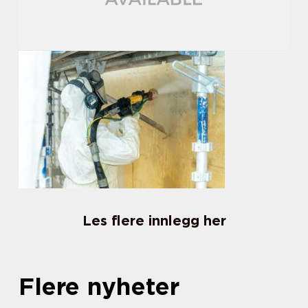
Les flere innlegg her
Flere nyheter