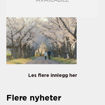
Les flere innlegg her
Flere nyheter