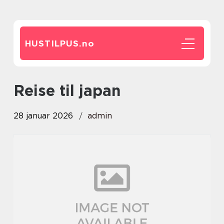
HUSTILPUS.
no
reise til japan
28 januar 2026
admin