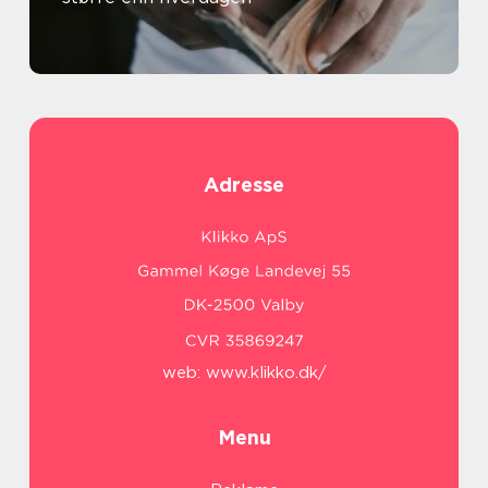
Adresse
web:
www.klikko.dk/
Menu